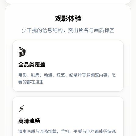
观影体验
少干扰的信息结构，突出片名与画质标签
🎬
全品类覆盖
电影、剧集、动漫、综艺、纪录片等多频道内容，想
看的都在这里
⚡
高清流畅
清晰画质与流畅加载，手机、平板与电脑都能畅快观