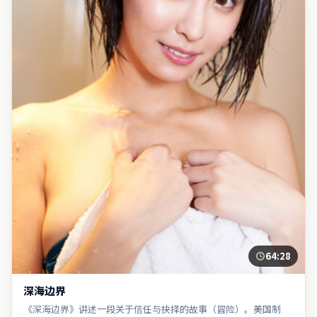
64:28
深海边界
《深海边界》讲述一段关于信任与抉择的故事（冒险）。美国制