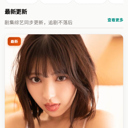
最新更新
查看更多
剧集综艺同步更新，追剧不落后
最新