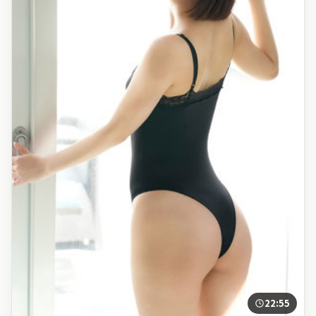
22:55