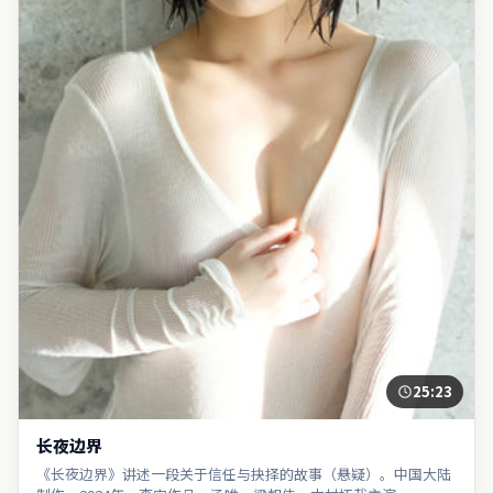
25:23
长夜边界
《长夜边界》讲述一段关于信任与抉择的故事（悬疑）。中国大陆