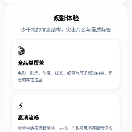
观影体验
少干扰的信息结构，突出片名与画质标签
🎬
全品类覆盖
电影、剧集、动漫、综艺、纪录片等多频道内容，想
看的都在这里
⚡
高清流畅
清晰画质与流畅加载，手机、平板与电脑都能畅快观